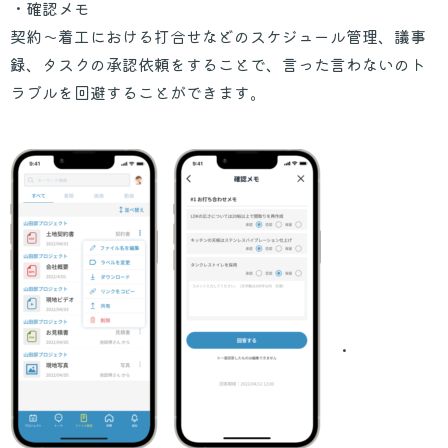
・確認メモ
契約～着工における打合せなどのスケジュール管理、議事
録、タスクの承認依頼をすることで、言った言わないのト
ラブルを回避することができます。
・