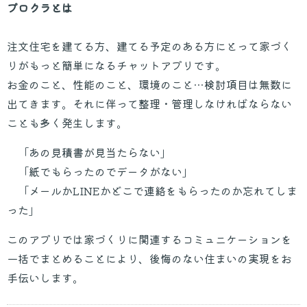
プロクラとは
注文住宅を建てる方、建てる予定のある方にとって家づく
りがもっと簡単になるチャットアプリです。
お金のこと、性能のこと、環境のこと…検討項目は無数に
出てきます。
それに伴って整理・管理しなければならない
ことも多く発生します。
「あの見積書が見当たらない」
「紙でもらったのでデータがない」
「メールかLINEかどこで連絡をもらったのか忘れてしま
った」
このアプリでは家づくりに関連するコミュニケーションを
一括でまとめることにより、後悔のない住まいの実現をお
手伝いします。