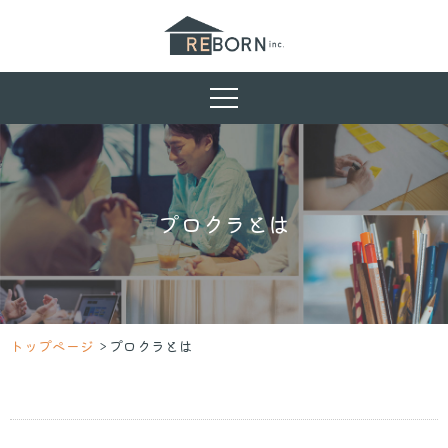
プロクラとは
トップページ
プロクラとは