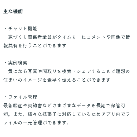
主な機能
・チャット機能
家づくり関係者全員がタイムリーにコメントや画像で情
報共有を行うことができます
・実例検索
気になる写真や間取りを検索・シェアすることで理想の
住まいのイメージを素早く伝えることができます
・ファイル管理
最新図面や契約書などさまざまなデータを長期で保管可
能。また、様々な拡張子に対応しているためアプリ内でフ
ァイルの一元管理ができます。