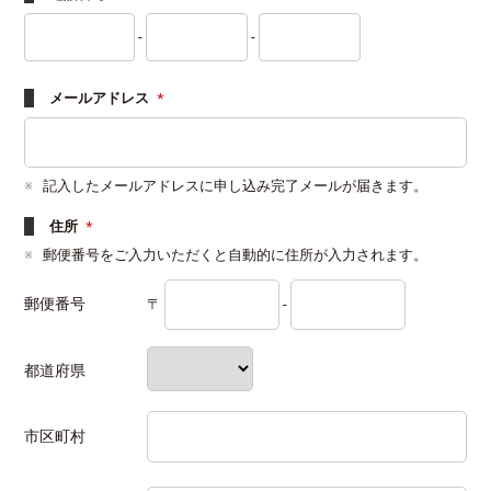
-
-
メールアドレス
*
記入したメールアドレスに申し込み完了メールが届きます。
住所
*
郵便番号をご入力いただくと自動的に住所が入力されます。
郵便番号
〒
-
都道府県
市区町村