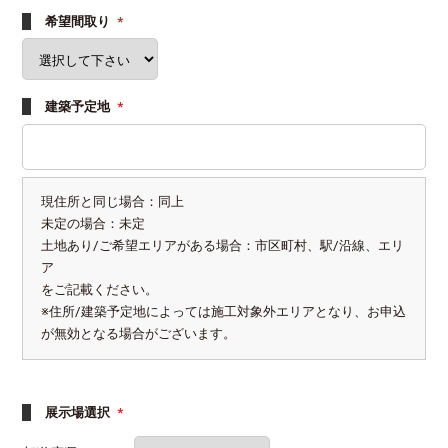
希望間取り
*
建築予定地
*
現住所と同じ場合：同上
未定の場合：未定
土地あり/ご希望エリアがある場合：市区町村、駅/沿線、エリ
ア
をご記載ください。
※住所/建築予定地によっては施工対象外エリアとなり、お申込
が無効となる場合がございます。
展示場選択
*