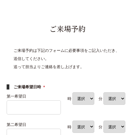
ご来場予約
ご来場予約は下記のフォームに必要事項をご記入いただき、
送信してください。
追って担当よりご連絡を差し上げます。
ご来場希望日時
*
第一希望日
時
分
第二希望日
時
分