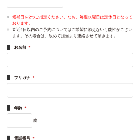
候補日を2つご指定ください。なお、毎週水曜日は定休日となって
おります。
直近4日以内のご予約についてはご希望に添えない可能性がござい
ます。その場合は、改めて担当より連絡させて頂きます。
お名前
*
フリガナ
*
年齢
*
歳
電話番号
*