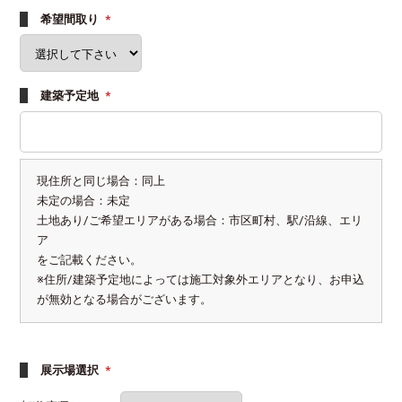
希望間取り
*
建築予定地
*
現住所と同じ場合：同上
未定の場合：未定
土地あり/ご希望エリアがある場合：市区町村、駅/沿線、エリ
ア
をご記載ください。
※住所/建築予定地によっては施工対象外エリアとなり、お申込
が無効となる場合がございます。
展示場選択
*