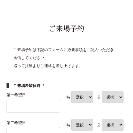
ご来場予約
ご来場予約は下記のフォームに必要事項をご記入いただき、
送信してください。
追って担当よりご連絡を差し上げます。
ご来場希望日時
*
第一希望日
時
分
第二希望日
時
分