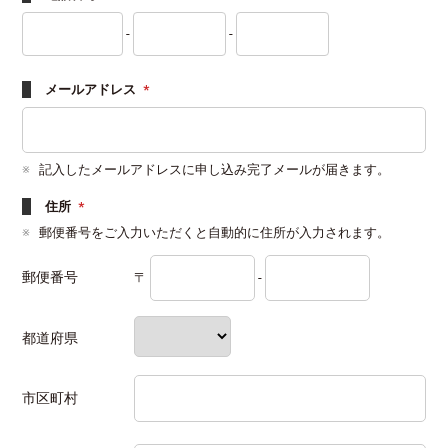
-
-
メールアドレス
*
記入したメールアドレスに申し込み完了メールが届きます。
住所
*
郵便番号をご入力いただくと自動的に住所が入力されます。
郵便番号
〒
-
都道府県
市区町村