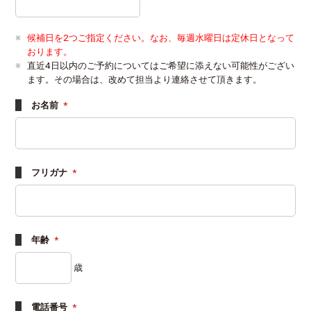
候補日を2つご指定ください。なお、毎週水曜日は定休日となって
おります。
直近4日以内のご予約についてはご希望に添えない可能性がござい
ます。その場合は、改めて担当より連絡させて頂きます。
お名前
*
フリガナ
*
年齢
*
歳
電話番号
*