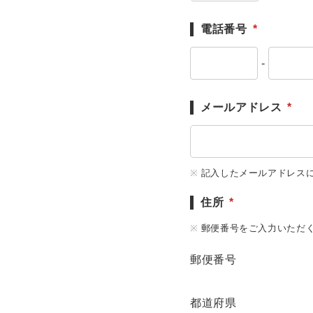
電話番号
*
-
メールアドレス
*
記入したメールアドレス
住所
*
郵便番号をご入力いただ
郵便番号
都道府県