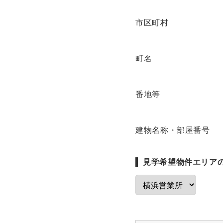
市区町村
町名
番地等
建物名称・部屋番号
見学希望物件エリア