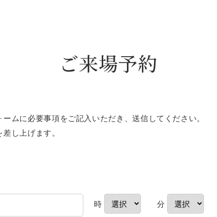
ご来場予約
ォームに必要事項をご記入いただき、送信してください。
を差し上げます。
時
分