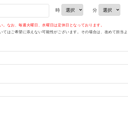
時
分
さい。なお、毎週火曜日、水曜日は定休日となっております。
ついてはご希望に添えない可能性がございます。その場合は、改めて担当