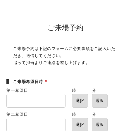
ご来場予約
ご来場予約は下記のフォームに必要事項をご記入いた
だき、送信してください。
追って担当よりご連絡を差し上げます。
ご来場希望日時
*
第一希望日
時
分
第二希望日
時
分