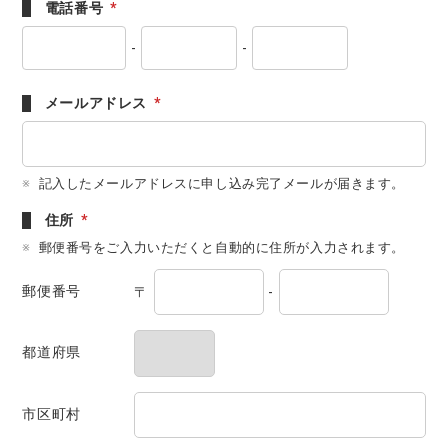
電話番号
*
-
-
メールアドレス
*
記入したメールアドレスに申し込み完了メールが届きます。
住所
*
郵便番号をご入力いただくと自動的に住所が入力されます。
郵便番号
〒
-
都道府県
市区町村