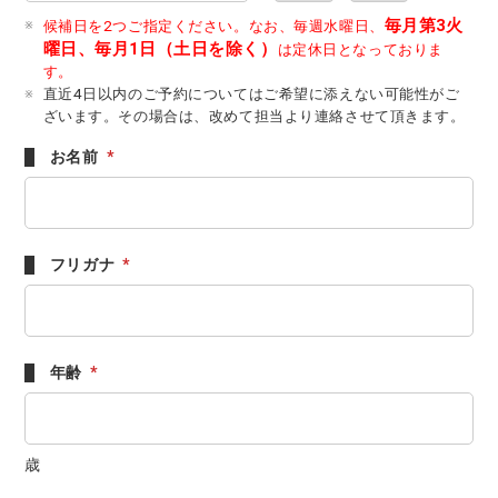
毎月第3火
候補日を2つご指定ください。なお、毎週水曜日、
曜日、毎月1日（土日を除く）
は定休日となっておりま
す。
直近4日以内のご予約についてはご希望に添えない可能性がご
ざいます。その場合は、改めて担当より連絡させて頂きます。
お名前
*
フリガナ
*
年齢
*
歳