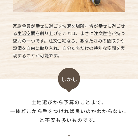
家族全員が幸せに過ごす快適な場所。皆が幸せに過ごせ
る生活空間を創り上げることは、まさに注文住宅が持つ
魅力の一つです。注文住宅なら、あなた好みの間取りや
設備を自由に取り入れ、自分たちだけの特別な空間を実
現することが可能です。
土地選びから予算のことまで、
一体どこから手をつければ良いのかわからない…
と不安も多いものです。