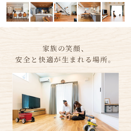
家族の笑顔、
安全と快適が生まれる場所。