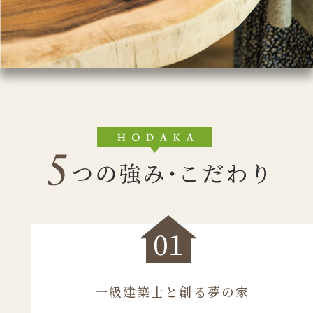
01
一級建築士と創る夢の家