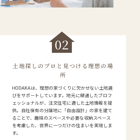
02
土地探しのプロと見つける理想の場
所
HODAKAは、理想の家づくりに欠かせない土地選
びをサポートしています。地元に精通したプロフ
ェッショナルが、注文住宅に適した土地情報を提
供。自社保有の分譲地に「自由設計」の家を建て
ることで、趣味のスペースや必要な収納スペース
を考慮した、世界に一つだけの住まいを実現しま
す。