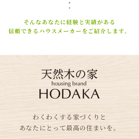
そんなあなたに経験と実績がある
信頼できるハウスメーカーをご紹介します。
わくわくする家づくりと
あなたにとって最高の住まいを。