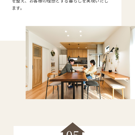
を整え、お客様の理想とする暮らしを実現いたし
ます。
05