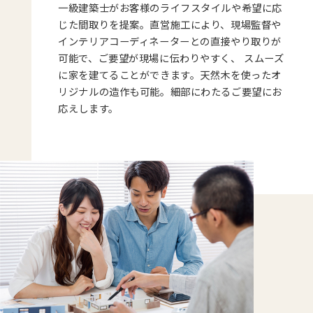
一級建築士がお客様のライフスタイルや希望に応
じた間取りを提案。直営施工により、現場監督や
インテリアコーディネーターとの直接やり取りが
可能で、ご要望が現場に伝わりやすく、 スムーズ
に家を建てることができます。天然木を使ったオ
リジナルの造作も可能。細部にわたるご要望にお
応えします。