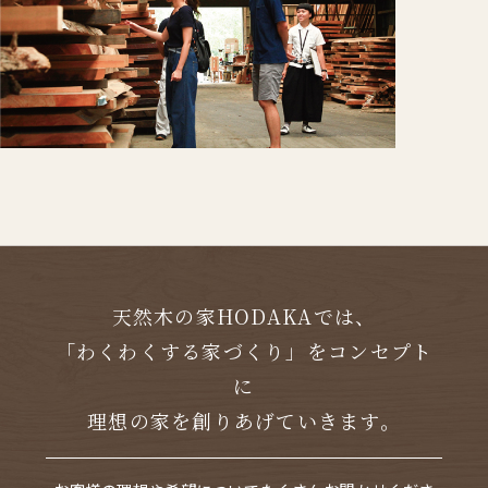
天然木の家HODAKAでは、
「わくわくする家づくり」をコンセプト
に
理想の家を創りあげていきます。