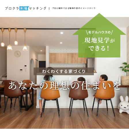
プロに相談できる理想の家のイメージづくり