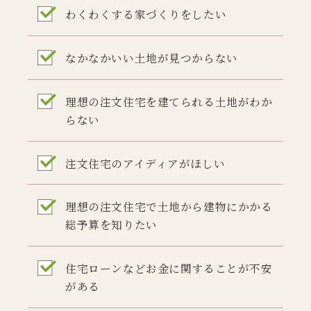
わくわくする家づくりをしたい
なかなかいい土地が見つからない
理想の注文住宅を建てられる土地がわか
らない
注文住宅のアイディアがほしい
理想の注文住宅で土地から建物にかかる
総予算を知りたい
住宅ローンなどお金に関することが不安
がある