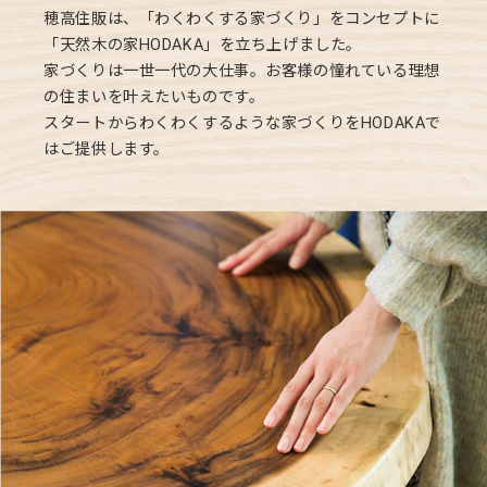
穂高住販は、「わくわくする家づくり」をコンセプトに
「天然木の家HODAKA」を立ち上げました。
家づくりは一世一代の大仕事。お客様の憧れている理想
の住まいを叶えたいものです。
スタートからわくわくするような家づくりをHODAKAで
はご提供します。