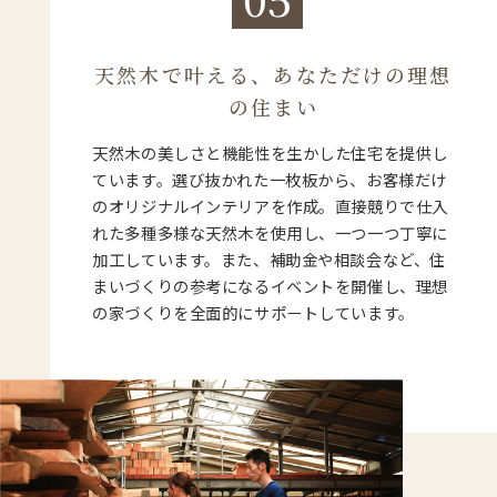
天然木で叶える、あなただけの理想
の住まい
天然木の美しさと機能性を生かした住宅を提供し
ています。選び抜かれた一枚板から、お客様だけ
のオリジナルインテリアを作成。直接競りで仕入
れた多種多様な天然木を使用し、一つ一つ丁寧に
加工しています。また、補助金や相談会など、住
まいづくりの参考になるイベントを開催し、理想
の家づくりを全面的にサポートしています。