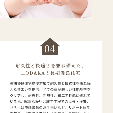
04
耐久性と快適さを兼ね備えた、
HODAKAの長期優良住宅
長期優良住宅標準対応で耐久性と快適性を兼ね備
えた住まいを提供。全ての家が厳しい性能基準を
クリアし、耐震性、断熱性、省エネ性能に優れて
います。綿密な設計と施工工程での点検・検査、
さらには申請書類のお手伝いなど、サポート体制