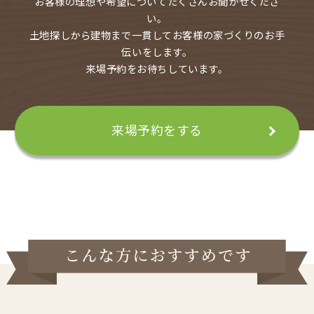
お客様の理想や希望についてたくさんお聞かせくださ
い。
土地探しから建物まで一貫してお客様の家づくりのお手
伝いをします。
来場予約をお待ちしています。
来場予約をする